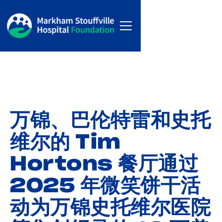
万锦、巴伦特雷和史托
维尔的 Tim
Hortons 餐厅通过
2025 年微笑饼干活
动为万锦史托维尔医院