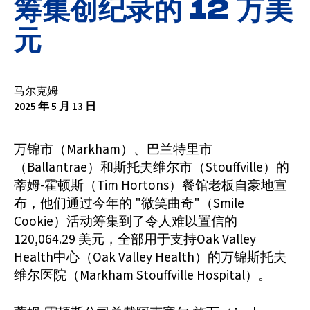
筹集创纪录的 12 万美
元
马尔克姆
2025 年 5 月 13 日
万锦市（Markham）、巴兰特里市
（Ballantrae）和斯托夫维尔市（Stouffville）的
蒂姆-霍顿斯（Tim Hortons）餐馆老板自豪地宣
布，他们通过今年的 "微笑曲奇"（Smile
Cookie）活动筹集到了令人难以置信的
120,064.29 美元，全部用于支持Oak Valley
Health中心（Oak Valley Health）的万锦斯托夫
维尔医院（Markham Stouffville Hospital）。