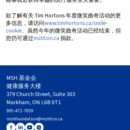
能够就近获得卓越的医疗服务至关重要。
欲了解有关 Tim Hortons 年度微笑曲奇活动的更
多信息，请访问
www.timhortons.ca/smile-
cookie。
虽然今年的微笑曲奇活动已经结束，但
您仍可通过
mshf.on.ca
捐款。
MSH 基金会
健康服务大楼
379 Church Street, Suite 303
Markham, ON L6B 0T1
905-472-7059
mshfoundation@mshf.on.ca